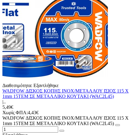
Διαθεσιμότητα:
Εξαντλήθηκε
WADFOW ΔΙΣΚΟΣ ΚΟΠΗΣ ΙΝΟΧ/ΜΕΤΑΛΛΟΥ ΙΣΙΟΣ 115 Χ
1mm 15ΤΕΜ ΣΕ ΜΕΤΑΛΛΙΚΟ ΚΟΥΤΑΚΙ (WAC2L45)
|..
5,49€
Χωρίς ΦΠΑ:4,43€
WADFOW ΔΙΣΚΟΣ ΚΟΠΗΣ ΙΝΟΧ/ΜΕΤΑΛΛΟΥ ΙΣΙΟΣ 115 Χ
1mm 15ΤΕΜ ΣΕ ΜΕΤΑΛΛΙΚΟ ΚΟΥΤΑΚΙ (WAC2L45)