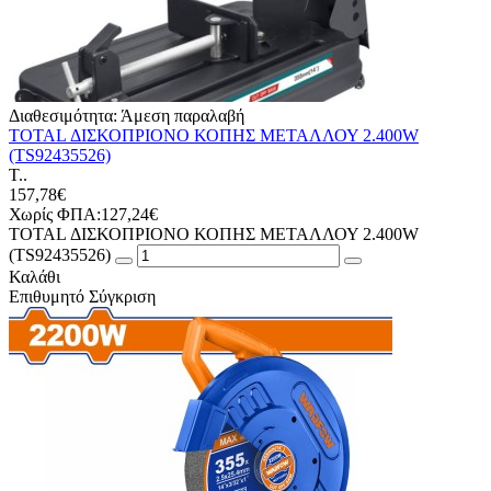
Διαθεσιμότητα:
Άμεση παραλαβή
TOTAL ΔΙΣΚΟΠΡΙΟΝΟ ΚΟΠΗΣ ΜΕΤΑΛΛΟΥ 2.400W
(TS92435526)
Τ..
157,78€
Χωρίς ΦΠΑ:127,24€
TOTAL ΔΙΣΚΟΠΡΙΟΝΟ ΚΟΠΗΣ ΜΕΤΑΛΛΟΥ 2.400W
(TS92435526)
Καλάθι
Επιθυμητό
Σύγκριση