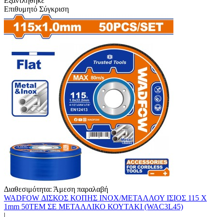
Εξαντλήθηκε
Επιθυμητό
Σύγκριση
Διαθεσιμότητα:
Άμεση παραλαβή
WADFOW ΔΙΣΚΟΣ ΚΟΠΗΣ ΙΝΟΧ/ΜΕΤΑΛΛΟΥ ΙΣΙΟΣ 115 Χ
1mm 50ΤΕΜ ΣΕ ΜΕΤΑΛΛΙΚΟ ΚΟΥΤΑΚΙ (WAC3L45)
|..