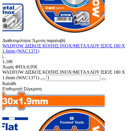
Διαθεσιμότητα:
Άμεση παραλαβή
WADFOW ΔΙΣΚΟΣ ΚΟΠΗΣ ΙΝΟΧ/ΜΕΤΑΛΛΟΥ ΙΣΙΟΣ 180 Χ
1.6mm (WAC1371)
|..
1,18€
Χωρίς ΦΠΑ:0,95€
WADFOW ΔΙΣΚΟΣ ΚΟΠΗΣ ΙΝΟΧ/ΜΕΤΑΛΛΟΥ ΙΣΙΟΣ 180 Χ
1.6mm (WAC1371)
Καλάθι
Επιθυμητό
Σύγκριση