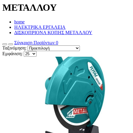
ΜΕΤΑΛΛΟΥ
home
ΗΛΕΚΤΡΙΚΑ ΕΡΓΑΛΕΙΑ
ΔΙΣΚΟΠΡΙΟΝΑ ΚΟΠΗΣ ΜΕΤΑΛΛΟΥ
Σύγκριση Προϊόντων
0
Ταξινόμηση:
Εμφάνιση: