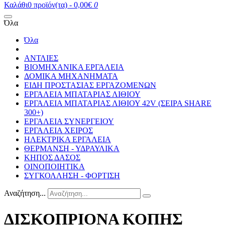
Καλάθι
0 προϊόν(τα) - 0,00€
0
Όλα
Όλα
ΑΝΤΛΙΕΣ
ΒΙΟΜΗΧΑΝΙΚΑ ΕΡΓΑΛΕΙΑ
ΔΟΜΙΚΑ ΜΗΧΑΝΗΜΑΤΑ
ΕΙΔΗ ΠΡΟΣΤΑΣΙΑΣ ΕΡΓΑΖΟΜΕΝΩΝ
ΕΡΓΑΛΕΙΑ ΜΠΑΤΑΡΙΑΣ ΛΙΘΙΟΥ
ΕΡΓΑΛΕΙΑ ΜΠΑΤΑΡΙΑΣ ΛΙΘΙΟΥ 42V (ΣΕΙΡΑ SHARE
300+)
ΕΡΓΑΛΕΙΑ ΣΥΝΕΡΓΕΙΟΥ
ΕΡΓΑΛΕΙΑ ΧΕΙΡΟΣ
ΗΛΕΚΤΡΙΚΑ ΕΡΓΑΛΕΙΑ
ΘΕΡΜΑΝΣΗ - ΥΔΡΑΥΛΙΚΑ
ΚΗΠΟΣ ΔΑΣΟΣ
ΟΙΝΟΠΟΙΗΤΙΚΑ
ΣΥΓΚΟΛΛΗΣΗ - ΦΟΡΤΙΣΗ
Αναζήτηση...
ΔΙΣΚΟΠΡΙΟΝΑ ΚΟΠΗΣ