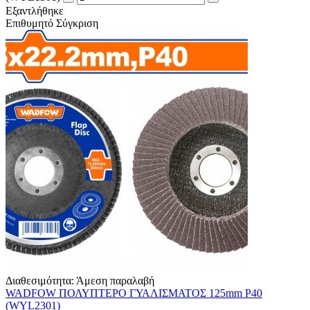
Εξαντλήθηκε
Επιθυμητό
Σύγκριση
Διαθεσιμότητα:
Άμεση παραλαβή
WADFOW ΠΟΛΥΠΤΕΡΟ ΓΥΑΛΙΣΜΑΤΟΣ 125mm Ρ40
(WYL2301)