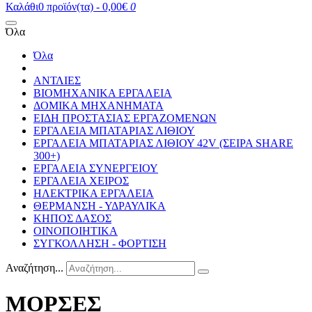
Καλάθι
0 προϊόν(τα) - 0,00€
0
Όλα
Όλα
ΑΝΤΛΙΕΣ
ΒΙΟΜΗΧΑΝΙΚΑ ΕΡΓΑΛΕΙΑ
ΔΟΜΙΚΑ ΜΗΧΑΝΗΜΑΤΑ
ΕΙΔΗ ΠΡΟΣΤΑΣΙΑΣ ΕΡΓΑΖΟΜΕΝΩΝ
ΕΡΓΑΛΕΙΑ ΜΠΑΤΑΡΙΑΣ ΛΙΘΙΟΥ
ΕΡΓΑΛΕΙΑ ΜΠΑΤΑΡΙΑΣ ΛΙΘΙΟΥ 42V (ΣΕΙΡΑ SHARE
300+)
ΕΡΓΑΛΕΙΑ ΣΥΝΕΡΓΕΙΟΥ
ΕΡΓΑΛΕΙΑ ΧΕΙΡΟΣ
ΗΛΕΚΤΡΙΚΑ ΕΡΓΑΛΕΙΑ
ΘΕΡΜΑΝΣΗ - ΥΔΡΑΥΛΙΚΑ
ΚΗΠΟΣ ΔΑΣΟΣ
ΟΙΝΟΠΟΙΗΤΙΚΑ
ΣΥΓΚΟΛΛΗΣΗ - ΦΟΡΤΙΣΗ
Αναζήτηση...
ΜΟΡΣΕΣ