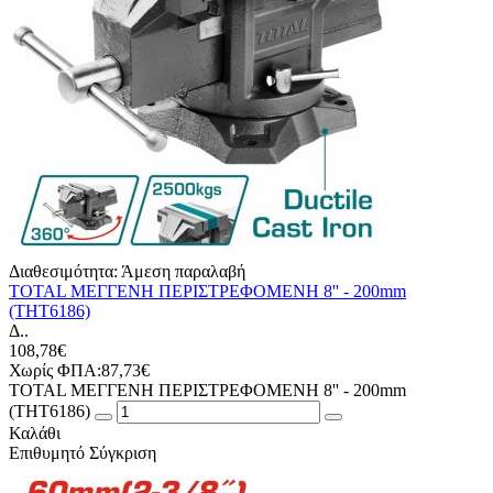
Διαθεσιμότητα:
Άμεση παραλαβή
TOTAL ΜΕΓΓΕΝΗ ΠΕΡΙΣΤΡΕΦΟΜΕΝΗ 8'' - 200mm
(THT6186)
Δ..
108,78€
Χωρίς ΦΠΑ:87,73€
TOTAL ΜΕΓΓΕΝΗ ΠΕΡΙΣΤΡΕΦΟΜΕΝΗ 8'' - 200mm
(THT6186)
Καλάθι
Επιθυμητό
Σύγκριση