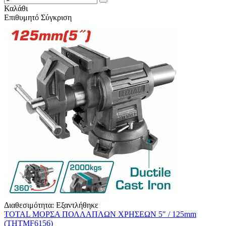
Καλάθι
Επιθυμητό
Σύγκριση
Διαθεσιμότητα:
Εξαντλήθηκε
TOTAL ΜΟΡΣΑ ΠΟΛΛΑΠΛΩΝ ΧΡΗΣΕΩΝ 5" / 125mm
(THTMF6156)