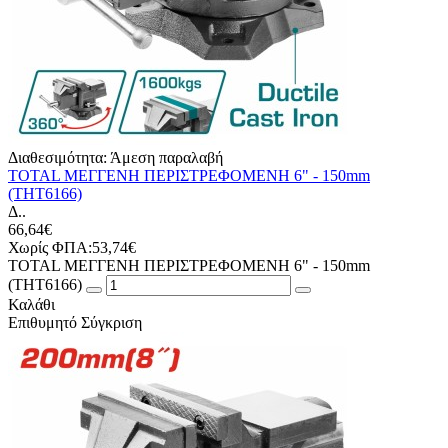
Διαθεσιμότητα:
Άμεση παραλαβή
TOTAL ΜΕΓΓΕΝΗ ΠΕΡΙΣΤΡΕΦΟΜΕΝΗ 6" - 150mm
(THT6166)
Δ..
66,64€
Χωρίς ΦΠΑ:53,74€
TOTAL ΜΕΓΓΕΝΗ ΠΕΡΙΣΤΡΕΦΟΜΕΝΗ 6" - 150mm
(THT6166)
Καλάθι
Επιθυμητό
Σύγκριση