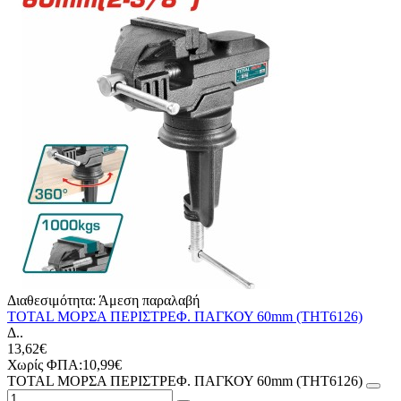
Διαθεσιμότητα:
Άμεση παραλαβή
TOTAL ΜΟΡΣΑ ΠΕΡΙΣΤΡΕΦ. ΠΑΓΚΟΥ 60mm (THT6126)
Δ..
13,62€
Χωρίς ΦΠΑ:10,99€
TOTAL ΜΟΡΣΑ ΠΕΡΙΣΤΡΕΦ. ΠΑΓΚΟΥ 60mm (THT6126)