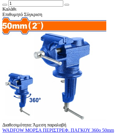
Καλάθι
Επιθυμητό
Σύγκριση
Διαθεσιμότητα:
Άμεση παραλαβή
WADFOW ΜΟΡΣΑ ΠΕΡΙΣΤΡΕΦ. ΠΑΓΚΟΥ 360o 50mm